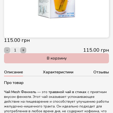
115.00 грн
115.00 грн
-
+
В корзину
Описание
Характеристики
Отзывы
Про товар
Чай Mesh Фенхель
— это
травяной чай в стиках
с приятным
вкусом фенхеля. Этот чай оказывает успокаивающее
действие на пищеварение и способствует улучшению работы
желудочно-кишечного тракта. Он идеально подходит для
употребления в любое время дня, не содержит кофеина, что