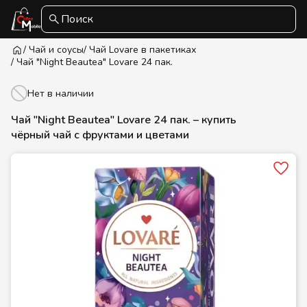
Поиск
/ Чай и соусы
/ Чай Lovare в пакетиках
/ Чай "Night Beautea" Lovare 24 пак.
Нет в наличии
Чай "Night Beautea" Lovare 24 пак. – купить
чёрный чай с фруктами и цветами