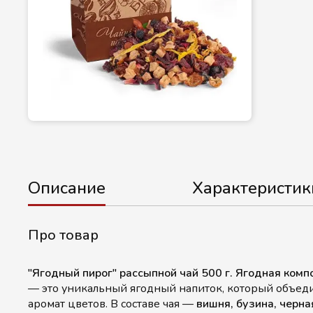
Описание
Характеристик
Про товар
"Ягодный пирог" рассыпной чай 500 г. Ягодная ко
— это уникальный ягодный напиток, который объеди
аромат цветов. В составе чая —
вишня, бузина, черна