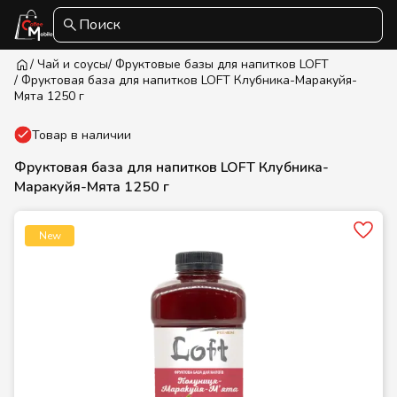
Поиск
/ Чай и соусы
/ Фруктовые базы для напитков LOFT
/ Фруктовая база для напитков LOFT Клубника-Маракуйя-
Мята 1250 г
Товар в наличии
Фруктовая база для напитков LOFT Клубника-
Маракуйя-Мята 1250 г
New