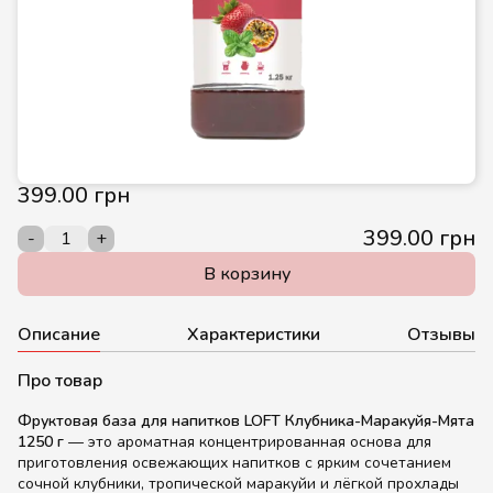
399.00 грн
399.00 грн
-
+
В корзину
Описание
Характеристики
Отзывы
Про товар
Фруктовая база для напитков LOFT Клубника-Маракуйя-Мята
1250 г
— это ароматная концентрированная основа для
приготовления освежающих напитков с ярким сочетанием
сочной клубники, тропической маракуйи и лёгкой прохлады