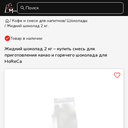
Поиск
/ Кофе и смеси для напитков
/ Шоколады
/ Жидкий шоколад 2 кг.
Товар в наличии
Жидкий шоколад 2 кг – купить смесь для
приготовления какао и горячего шоколада для
HoReCa