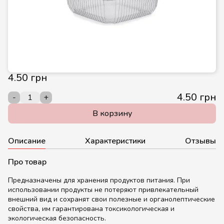
4.50 грн
4.50 грн
-
+
В корзину
Описание
Характеристики
Отзывы
Про товар
Предназначены для хранения продуктов питания. При
использовании продукты не потеряют привлекательный
внешний вид и сохранят свои полезные и органолептические
свойства, им гарантирована токсикологическая и
экологическая безопасность.