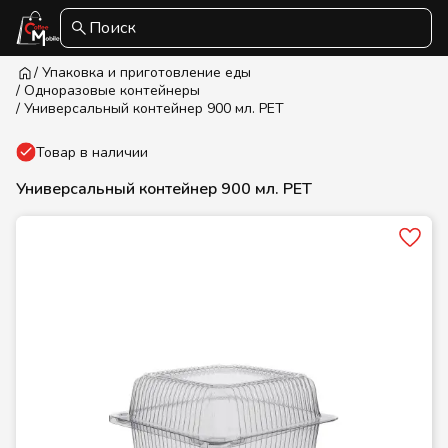
Поиск
/ Упаковка и приготовление еды
/ Одноразовые контейнеры
/ Универсальный контейнер 900 мл. РЕТ
Товар в наличии
Универсальный контейнер 900 мл. РЕТ