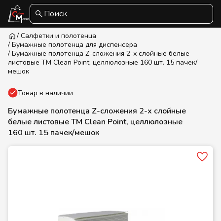
Поиск
/ Салфетки и полотенца
/ Бумажные полотенца для диспенсера
/ Бумажные полотенца Z-сложения 2-х слойные белые
листовые TM Clean Point, целлюлозные 160 шт. 15 пачек/
мешок
Товар в наличии
Бумажные полотенца Z-сложения 2-х слойные
белые листовые TM Clean Point, целлюлозные
160 шт. 15 пачек/мешок