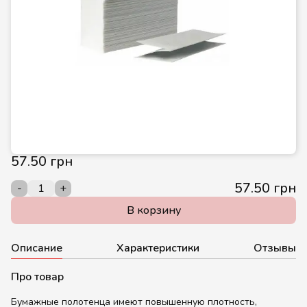
57.50 грн
57.50 грн
-
+
В корзину
Описание
Характеристики
Отзывы
Про товар
Бумажные полотенца имеют повышенную плотность,