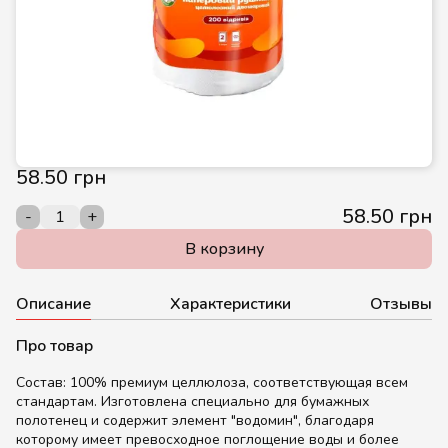
58.50 грн
58.50 грн
-
+
В корзину
Описание
Характеристики
Отзывы
Про товар
Состав: 100% премиум целлюлоза, соответствующая всем
стандартам. Изготовлена специально для бумажных
полотенец и содержит элемент "водомин", благодаря
которому имеет превосходное поглощение воды и более