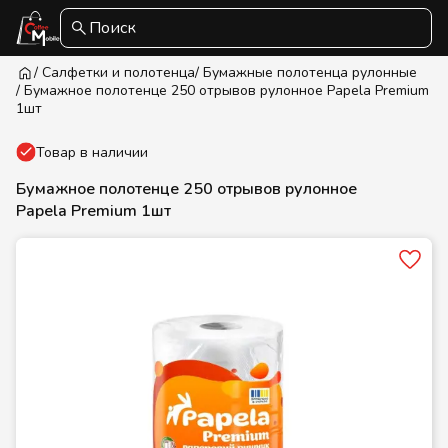
Поиск
/ Салфетки и полотенца
/ Бумажные полотенца рулонные
/ Бумажное полотенце 250 отрывов рулонное Papela Premium
1шт
Товар в наличии
Бумажное полотенце 250 отрывов рулонное
Papela Premium 1шт