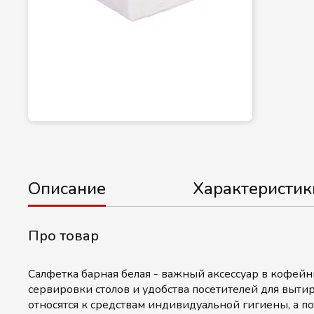
Описание
Характеристик
Про товар
Салфетка барная белая - важный аксессуар в кофейни
сервировки столов и удобства посетителей для выти
относятся к средствам индивидуальной гигиены, а п