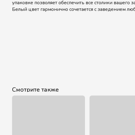
упаковке позволяет обеспечить все столики вашего з
Белый цвет гармонично сочетается с заведением лю
Смотрите также