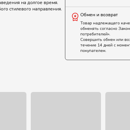
аведения на долгое время.
бого стилевого направления.
Обмен и возврат
Товар надлежащего каче
обменять согласно Закон
потребителей».
Совершить обмен или во
течение 14 дней с момен
покупателем.