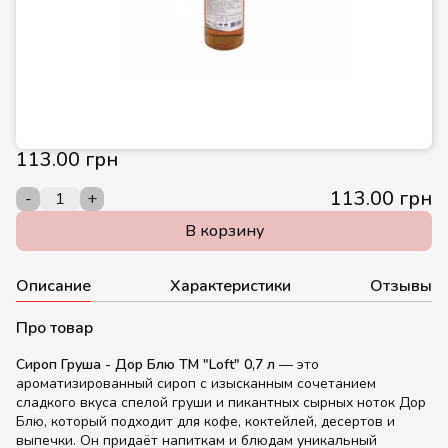
113.00 грн
113.00 грн
-
+
В корзину
Описание
Характеристики
Отзывы
Про товар
Сироп Груша - Дор Блю ТМ "Loft" 0,7 л
— это
ароматизированный сироп с изысканным сочетанием
сладкого вкуса спелой груши и пикантных сырных ноток Дор
Блю, который подходит для кофе, коктейлей, десертов и
выпечки. Он придаёт напиткам и блюдам уникальный