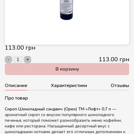
113.00 грн
113.00 грн
-
+
В корзину
Описание
Характеристики
Отзывы
Про товар
Сироп Шоколадный сэндвич (Орео) ТМ «Лофт» 0,7 л
—
ароматный сироп со вкусом популярного шоколадного
печенья, который поможет разнообразить меню кофейни,
кафе или ресторана. Насыщенный десертный вкус с
шоколадными нотками делает его отличным дополнением к