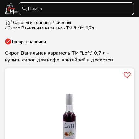
Поиск
/ Сиропы и топпинги
/ Сиропы
/ Сироп Ванильная карамель ТМ "Loft" 0,7л.
Товар в наличии
Сироп Ванильная карамель ТМ "Loft" 0,7 л –
купить сироп для кофе, коктейлей и десертов