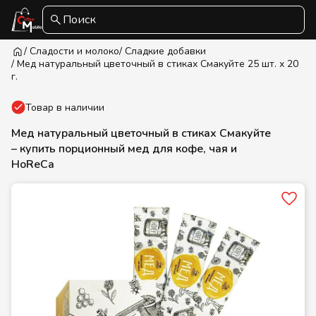
Поиск
/ Сладости и молоко
/ Сладкие добавки
/ Мед натуральный цветочный в стиках Смакуйте 25 шт. х 20
г.
Товар в наличии
Мед натуральный цветочный в стиках Смакуйте
– купить порционный мед для кофе, чая и
HoReCa