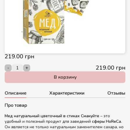
219.00 грн
219.00 грн
-
+
В корзину
Описание
Характеристики
Отзывы
Про товар
Мед натуральный цветочный в стиках Смакуйте
– это
удобный и полезный продукт для заведений
сферы HoReCa
.
Он является не только натуральным заменителем сахара, но