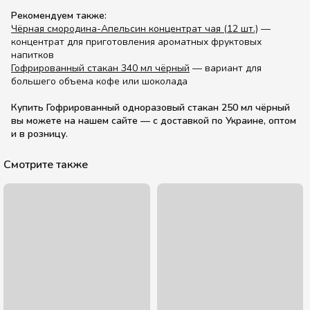
Рекомендуем также:
Чёрная смородина-Апельсин концентрат чая (12 шт.)
—
концентрат для приготовления ароматных фруктовых
напитков
Гофрированный стакан 340 мл чёрный
— вариант для
большего объема кофе или шоколада
Купить Гофрированный одноразовый стакан 250 мл чёрный
вы можете на нашем сайте — с доставкой по Украине, оптом
и в розницу.
Смотрите также