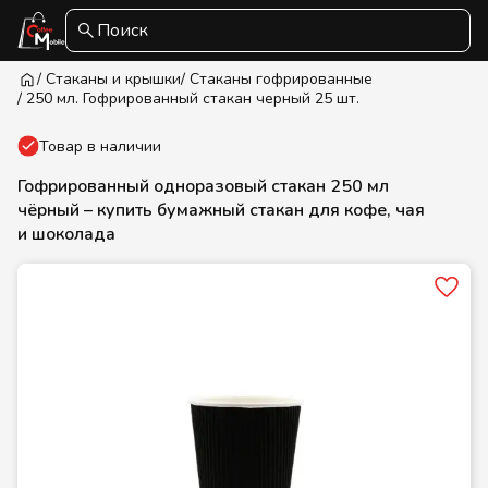
Поиск
/ Стаканы и крышки
/ Стаканы гофрированные
/ 250 мл. Гофрированный стакан черный 25 шт.
Товар в наличии
Гофрированный одноразовый стакан 250 мл
чёрный – купить бумажный стакан для кофе, чая
и шоколада