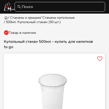
Поиск
/ Стаканы и крышки
/ Стаканы купольные
/ 500мл. Купольный стакан (50 шт.)
Товар в наличии
Купольный стакан 500мл – купить для напитков
to go