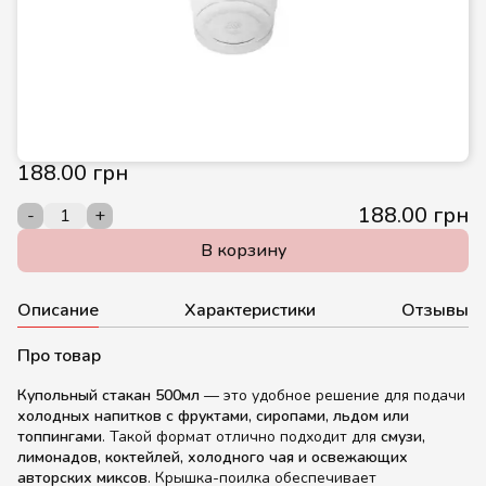
188.00 грн
188.00 грн
-
+
В корзину
Описание
Характеристики
Отзывы
Про товар
Купольный стакан 500мл
— это удобное решение для подачи
холодных напитков с фруктами, сиропами, льдом или
топпингами
. Такой формат отлично подходит для
смузи,
лимонадов, коктейлей, холодного чая и освежающих
авторских миксов
. Крышка-поилка обеспечивает