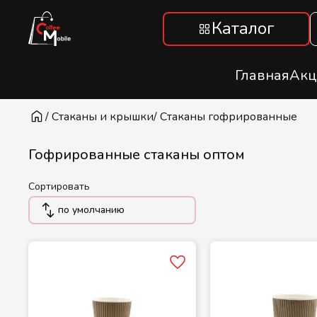
Каталог
Главная
Акц
/ Стаканы и крышки
/ Стаканы гофрированные
Гофрированные стаканы оптом
Сортировать
по умолчанию