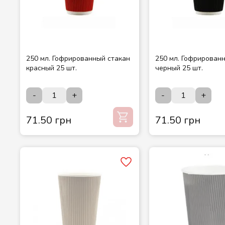
250 мл. Гофрированный стакан
250 мл. Гофрирован
красный 25 шт.
черный 25 шт.
-
+
-
+
71.50 грн
71.50 грн