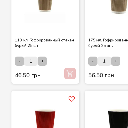
110 мл. Гофрированный стакан
175 мл. Гофрирован
бурый 25 шт.
бурый 25 шт.
-
+
-
+
46.50 грн
56.50 грн