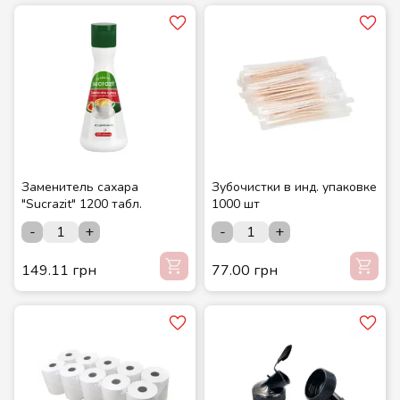
Заменитель сахара
Зубочистки в инд. упаковке
"Sucrazit" 1200 табл.
1000 шт
-
+
-
+
149.11 грн
77.00 грн