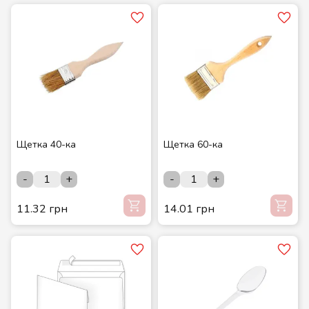
Щетка 40-ка
Щетка 60-ка
-
+
-
+
11.32 грн
14.01 грн