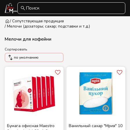
Поиск
/ Сопутствующая продукция
/ Мелочи (дозаторы; сахар; подставки и т.д.)
Мелочи для кофейни
Сортировать
по умолчанию
Бумага офисная Maestro
Ванильный сахар "Мрия" 10