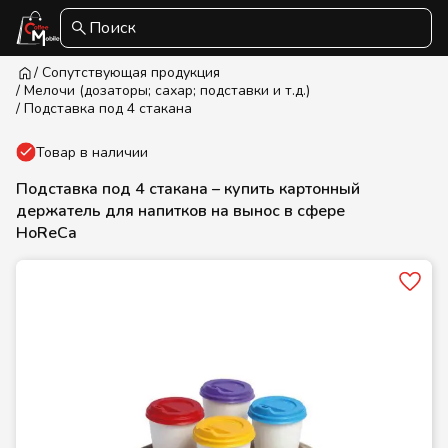
Поиск
/ Сопутствующая продукция
/ Мелочи (дозаторы; сахар; подставки и т.д.)
/ Подставка под 4 стакана
Товар в наличии
Подставка под 4 стакана – купить картонный
держатель для напитков на вынос в сфере
HoReCa