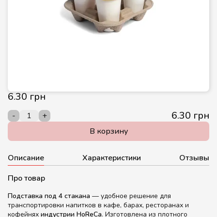
6.30 грн
6.30 грн
-
+
В корзину
Описание
Характеристики
Отзывы
Про товар
Подставка под 4 стакана
— удобное решение для
транспортировки напитков в кафе, барах, ресторанах и
кофейнях
индустрии HoReCa
. Изготовлена из плотного