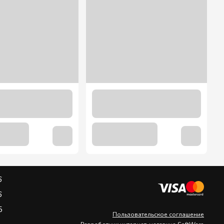
6
6
5
Пользовательское соглашение