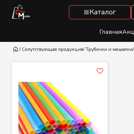
Каталог
Главная
Акц
/ Сопутствующая продукция
/ Трубочки и мешалки