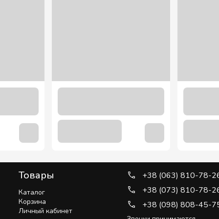
Товары
+38 (063) 810-78-2
+38 (073) 810-78-2
Каталог
Корзина
+38 (098) 808-45-7
Личный кабинет
Звонки принимаются