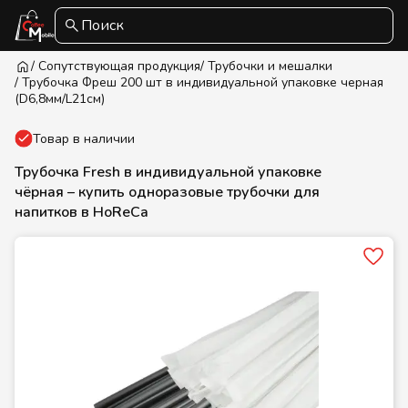
Поиск
/ Сопутствующая продукция
/ Трубочки и мешалки
/ Трубочка Фреш 200 шт в индивидуальной упаковке черная
(D6,8мм/L21см)
Товар в наличии
Трубочка Fresh в индивидуальной упаковке
чёрная – купить одноразовые трубочки для
напитков в HoReCa