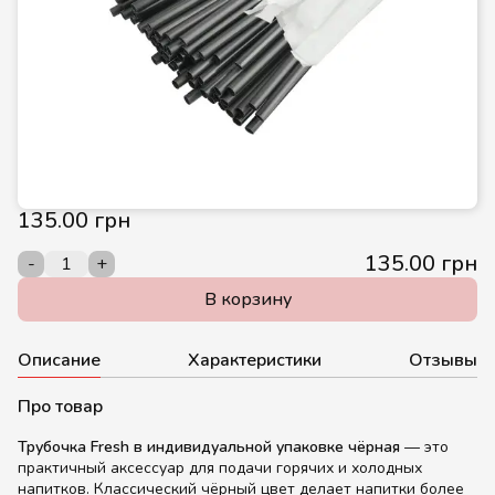
135.00 грн
135.00 грн
-
+
В корзину
Описание
Характеристики
Отзывы
Про товар
Трубочка Fresh в индивидуальной упаковке чёрная
— это
практичный аксессуар для подачи горячих и холодных
напитков. Классический чёрный цвет делает напитки более