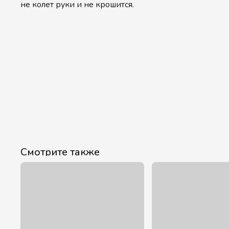
не колет руки и не крошится.
Смотрите также