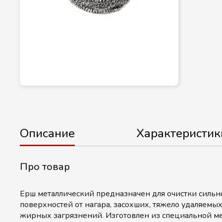
Описание
Характеристик
Про товар
Ерш металлический предназначен для очистки сильн
поверхностей от нагара, засохших, тяжело удаляемы
жирных загрязнений. Изготовлен из специальной ме