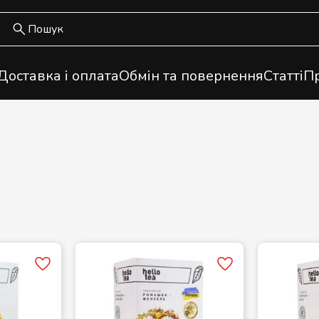
Доставка і оплата
Обмін та повернення
Статті
Пр