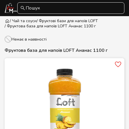
Пошук
/ Чай та соуси
/ Фруктові бази для напоїв LOFT
/ Фруктова база для напоїв LOFT Ананас 1100 г
Немає в наявності
Фруктова база для напоїв LOFT Ананас 1100 г