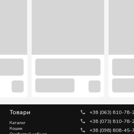
Товари
+38 (063) 810-78-
+38 (073) 810-78-
Каталог
Кошик
+38 (098) 808-45-