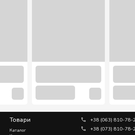
Товари
+38 (063) 810-78-
+38 (073) 810-78-
Каталог