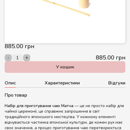
885.00 грн
885.00 грн
-
+
У кошик
Опис
Характеристики
Відгуки
Про товар
Набір для приготування чаю Матча
— це не просто набір для
чайної церемонії, це справжнє запрошення в світ
традиційного японського мистецтва. У кожному елементі
відчувається частинка японської культури, де кожен рух має
своє значення, а процес приготування чаю перетворюється