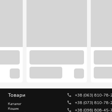
Товари
+38 (063) 810-78-
+38 (073) 810-78-
Каталог
Кошик
+38 (098) 808-45-