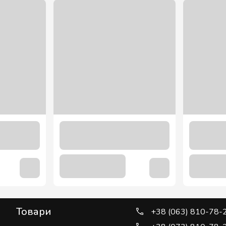
Товари
+38 (063) 810-78-