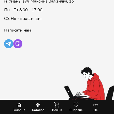
м. Умань, вул. Максима Залізняка, 1б
Пн - Пт 8:00 - 17:00
Сб, Нд - вихідні дні
Написати нам:
Головна
Каталог
Кошик
Вибране
Ще