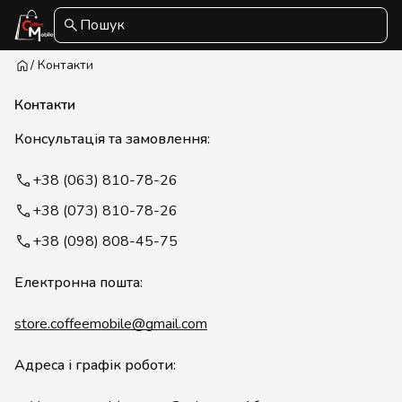
Пошук
/ Контакти
Контакти
Консультація та замовлення:
+38 (063) 810-78-26
+38 (073) 810-78-26
+38 (098) 808-45-75
Електронна пошта:
store.coffeemobile@gmail.com
Адреса і графік роботи: