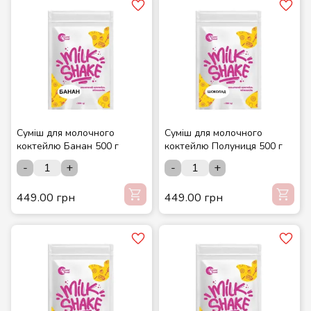
Суміш для молочного
Суміш для молочного
коктейлю Банан 500 г
коктейлю Полуниця 500 г
-
+
-
+
449.00 грн
449.00 грн