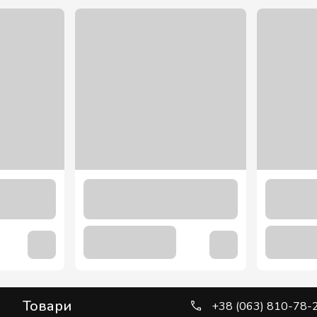
Товари
+38 (063) 810-78-