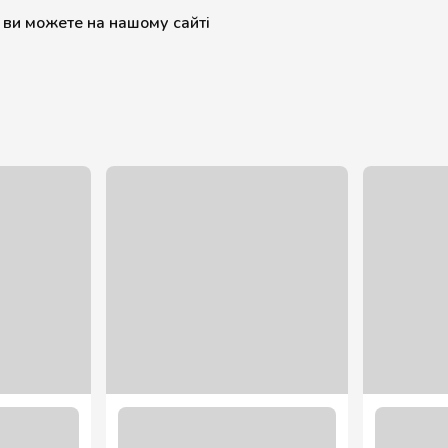
 ви можете на нашому сайті