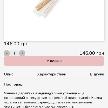
146.00 грн
146.00 грн
-
+
У кошик
Опис
Характеристики
Відгуки
Про товар
Мішалка дерев’яна в індивідуальній упаковці
– це
одноразовий аксесуар для професійної подачі напоїв. Кожна
мішалка запакована окремо, що гарантує максимальну
гігієнічність і безпеку під час використання.