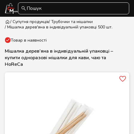
Пошук
/ Супутня продукція
/ Трубочки та мішалки
/ Мішалка дерев'яна в індивідуальній упаковці 500 шт.
Товар в наявності
Мішалка дерев’яна в індивідуальній упаковці –
купити одноразові мішалки для кави, чаю та
HoReCa