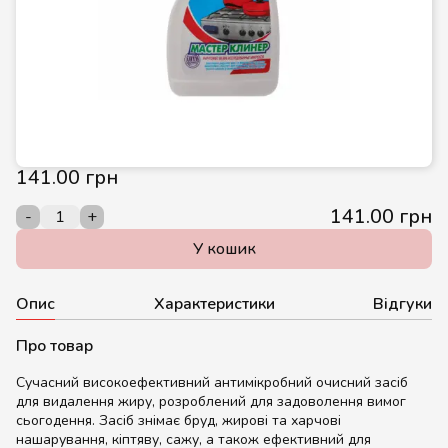
141.00 грн
141.00 грн
-
+
У кошик
Опис
Характеристики
Відгуки
Про товар
Сучасний високоефективний антимікробний очисний засіб
для видалення жиру, розроблений для задоволення вимог
сьогодення. Засіб знімає бруд, жирові та харчові
нашарування, кіптяву, сажу, а також ефективний для