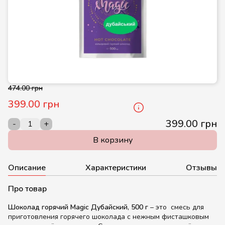
474.00 грн
399.00 грн
399.00 грн
-
+
В корзину
Описание
Характеристики
Отзывы
Про товар
Шоколад горячий Magic Дубайский, 500 г
– это смесь для
приготовления горячего шоколада с нежным фисташковым