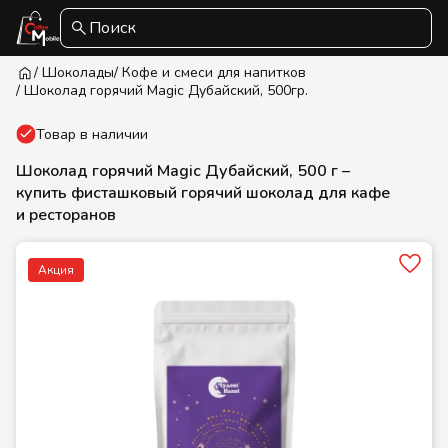
Поиск
/ Шоколады
/ Кофе и смеси для напитков
/ Шоколад горячий Magic Дубайский, 500гр.
Товар в наличии
Шоколад горячий Magic Дубайский, 500 г –
купить фисташковый горячий шоколад для кафе
и ресторанов
Акция