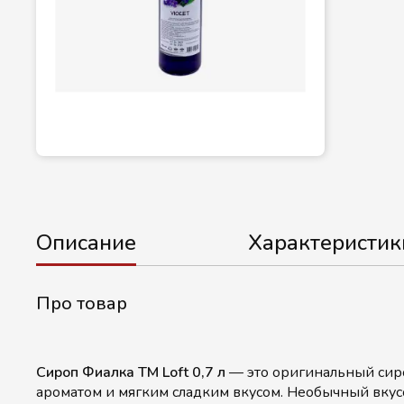
Описание
Характеристик
Про товар
Сироп Фиалка ТМ Loft 0,7 л
— это оригинальный сир
ароматом и мягким сладким вкусом. Необычный вкус