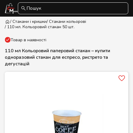
Пошук
/ Стакани і кришки
/ Стакани кольорові
/ 110 мл. Кольоровий стакан 50 шт.
Товар в наявності
110 мл Кольоровий паперовий стакан – купити
одноразовий стакан для еспресо, ристрето та
дегустацій