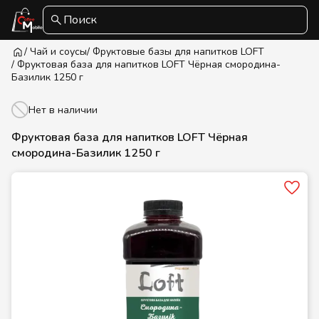
Поиск
/ Чай и соусы
/ Фруктовые базы для напитков LOFT
/ Фруктовая база для напитков LOFT Чёрная смородина-
Базилик 1250 г
Нет в наличии
Фруктовая база для напитков LOFT Чёрная
смородина-Базилик 1250 г