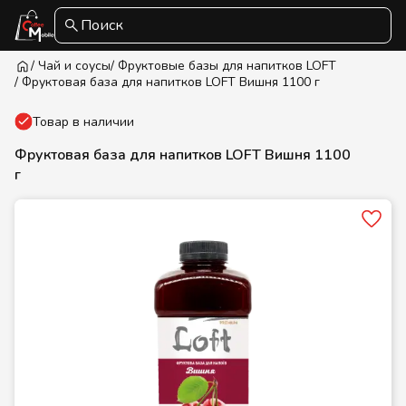
Поиск
/ Чай и соусы
/ Фруктовые базы для напитков LOFT
/ Фруктовая база для напитков LOFT Вишня 1100 г
Товар в наличии
Фруктовая база для напитков LOFT Вишня 1100
г