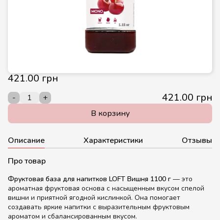
421.00 грн
421.00 грн
-
+
В корзину
Описание
Характеристики
Отзывы
Про товар
Фруктовая база для напитков LOFT Вишня 1100 г
— это
ароматная фруктовая основа с насыщенным вкусом спелой
вишни и приятной ягодной кислинкой. Она помогает
создавать яркие напитки с выразительным фруктовым
ароматом и сбалансированным вкусом.