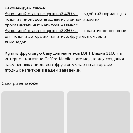
Рекомендуем также:
Купольный стакан с крышкой 420 мл
— удобный вариант для
подачи лимонадов, ягодных коктейлей и других
прохладительных напитков навынос.
Купольный стакан с крышкой 350 мл
— практичное решение
для подачи авторских напитков, фруктовых чаёв и
лимонадов.
Купить фруктовую базу для напитков LOFT Вишня 1100 г
в
интернет-магазине Coffee-Mobile.store можно для создания
насыщенных лимонадов, фруктовых чаёв и авторских
ягодных напитков в вашем заведении.
Смотрите также