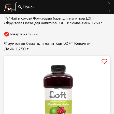
Поиск
/ Чай и соусы
/ Фруктовые базы для напитков LOFT
/ Фруктовая база для напитков LOFT Клюква-Лайм 1250 г
Товар в наличии
Фруктовая база для напитков LOFT Клюква-
Лайм 1250 г