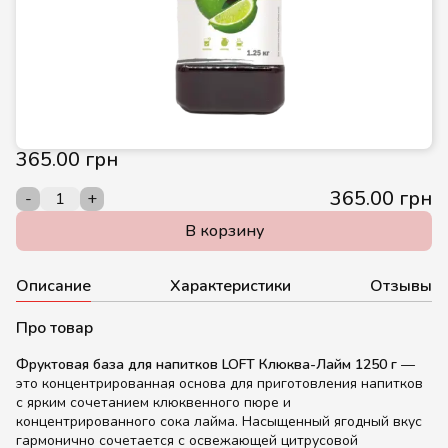
365.00 грн
365.00 грн
-
+
В корзину
Описание
Характеристики
Отзывы
Про товар
Фруктовая база для напитков LOFT Клюква-Лайм 1250 г
—
это концентрированная основа для приготовления напитков
с ярким сочетанием клюквенного пюре и
концентрированного сока лайма. Насыщенный ягодный вкус
гармонично сочетается с освежающей цитрусовой