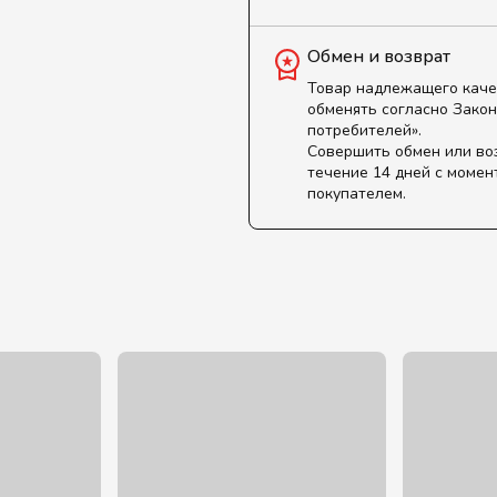
Обмен и возврат
Товар надлежащего каче
обменять согласно Закон
потребителей».
Совершить обмен или во
течение 14 дней с момен
покупателем.