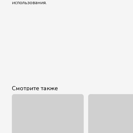
использования.
Смотрите также