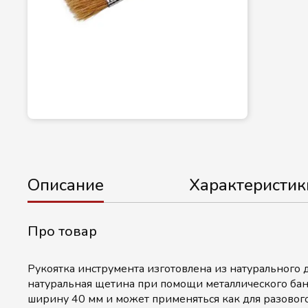
Описание
Характеристик
Про товар
Рукоятка инструмента изготовлена из натурального д
натуральная щетина при помощи металлического бан
ширину 40 мм и может применяться как для разового