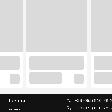
Товари
+38 (063) 810-78-
+38 (073) 810-78-
Каталог