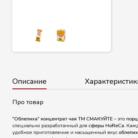
Описание
Характеристик
Про товар
"Облепиха" концентрат чая ТМ СМАКУЙТЕ
– это
порц
специально разработанный для
сферы HoReCa
. Каж
удобное приготовление и насыщенный вкус
облепих