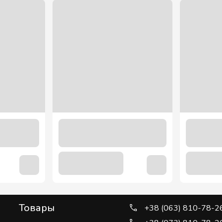
Товары
+38 (063) 810-78-2