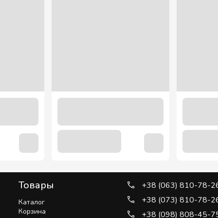
Товары
+38 (063) 810-78-2
+38 (073) 810-78-2
Каталог
Корзина
+38 (098) 808-45-7