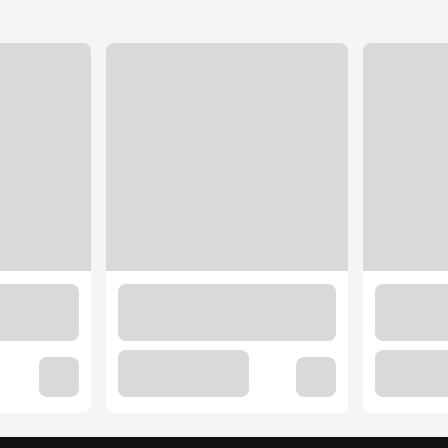
0 шт.