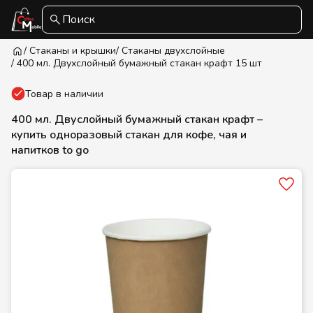
Поиск
/ Стаканы и крышки
/ Стаканы двухслойные
/ 400 мл. Двухслойный бумажный стакан крафт 15 шт
Товар в наличии
400 мл. Двуслойный бумажный стакан крафт –
купить одноразовый стакан для кофе, чая и
напитков to go