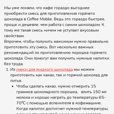
Мы уже поняли, что кафе гораздо выгоднее
приобрести смесь для приготовления горячего
шоколада в Coffee Mobile. Ведь это гораздо быстрее,
проще и дешевле, чем работа с самим шоколадом. К
тому же такая смесь ничем не уступает вкусовым
свойствам.
Впрочем, чтобы получить максимум нужно правильно
приготовить эту смесь. Вот несколько важных
рекомендаций по приготовлению порошка горячего
шоколада. Они помогут вам получить нужные напитки
без труда.
Из
смеси для жидкого шоколада
мы можем
приготовить как какао, так и горячий шоколад для
питья.
Чтобы сделать какао, нужно отмерить 15
граммов шоколадного порошка, влить 150 мл
молока и хорошо нагреть до температуры 65-
70℃ с помощью вспенителя в кофемашине.
Когда напиток достигнет нужной температуры,