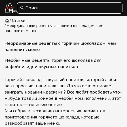
Поиск
/ Статьи
/ Неординарные рецепты с горячим шоколадом: чем
наполнить меню
Неординарные рецепты с горячим шоколадом: чем
наполнить меню
Необычные рецепты горячего шоколада для
кофейни: идеи вкусных напитков
Горячий шоколад – вкусный напиток, который любят
как взрослые, так и малыши. Да что если он может
заиграть новыми красками? Все любят пробовать что-
нибудь традиционное в необычном исполнении, этот
напиток — не исключение.
Мы собрали несколько интересных вариантов
приготовления горячего шоколада, которые
разнообразят ваше меню.