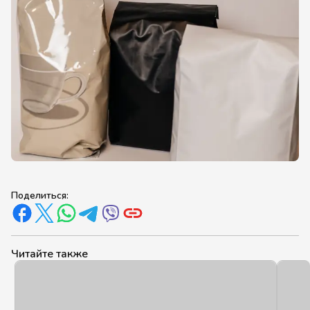
Поделиться:
Читайте также