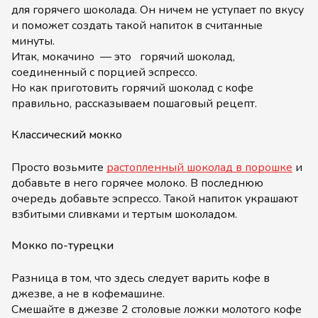
для горячего шоколада. Он ничем не уступает по вкусу
и поможет создать такой напиток в считанные
минуты.
Итак, мокачино — это горячий шоколад,
соединенный с порцией эспрессо.
Но как приготовить горячий шоколад с кофе
правильно, рассказываем пошаговый рецепт.
Классический мокко
Просто возьмите
растопленный шоколад в порошке
и
добавьте в него горячее молоко. В последнюю
очередь добавьте эспрессо. Такой напиток украшают
взбитыми сливками и тертым шоколадом.
Мокко по-турецки
Разница в том, что здесь следует варить кофе в
джезве, а не в кофемашине.
Смешайте в джезве 2 столовые ложки молотого кофе