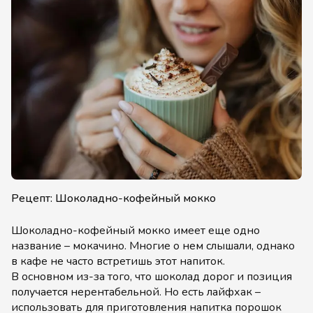
Рецепт: Шоколадно-кофейный мокко
Шоколадно-кофейный мокко имеет еще одно
название – мокачино. Многие о нем слышали, однако
в кафе не часто встретишь этот напиток.
В основном из-за того, что шоколад дорог и позиция
получается нерентабельной. Но есть лайфхак –
использовать для приготовления напитка порошок