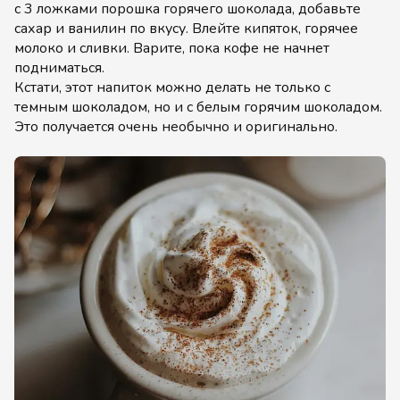
с 3 ложками порошка горячего шоколада, добавьте
сахар и ванилин по вкусу. Влейте кипяток, горячее
молоко и сливки. Варите, пока кофе не начнет
подниматься.
Кстати, этот напиток можно делать не только с
темным шоколадом, но и с белым горячим шоколадом.
Это получается очень необычно и оригинально.