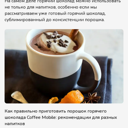
На самом деле горячий шоколад можно использовать
не только для напитков, особенно если мы
рассматриваем уже готовый горячий шоколад,
сублимированный до консистенции порошка.
Как правильно приготовить порошок горячего
шоколада Coffee Mobile: рекомендации для разных
напитков