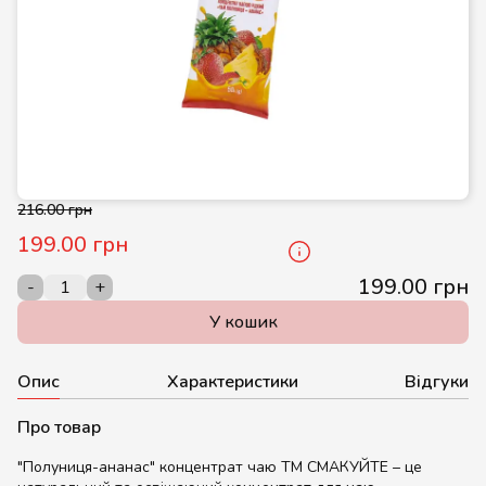
216.00 грн
199.00 грн
199.00 грн
-
+
У кошик
Опис
Характеристики
Відгуки
Про товар
"Полуниця-ананас" концентрат чаю ТМ СМАКУЙТЕ – це