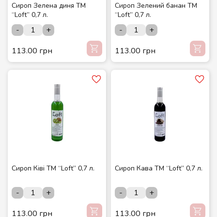
Сироп Зелена диня ТМ
Сироп Зелений банан ТМ
“Loft” 0,7 л.
“Loft” 0,7 л.
-
+
-
+
113.00 грн
113.00 грн
Сироп Ківі ТМ “Loft” 0,7 л.
Сироп Кава ТМ “Loft” 0,7 л.
-
+
-
+
113.00 грн
113.00 грн