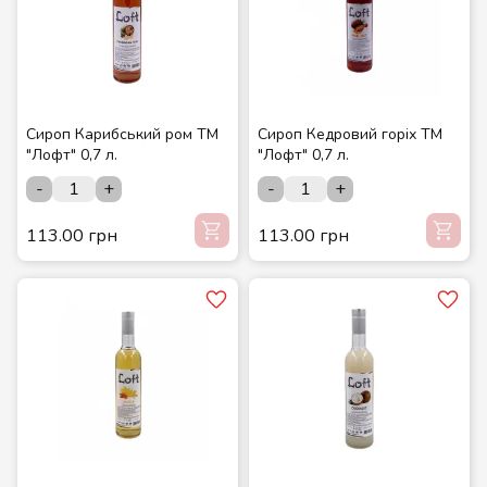
Сироп Карибський ром ТМ
Сироп Кедровий горіх ТМ
"Лофт" 0,7 л.
"Лофт" 0,7 л.
-
+
-
+
113.00 грн
113.00 грн