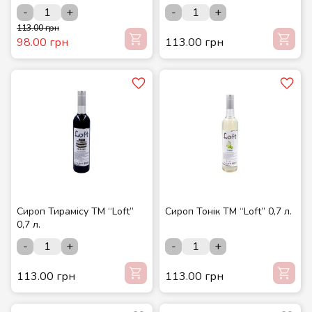
-
+
-
+
113.00 грн
98.00 грн
113.00 грн
Сироп Тирамісу ТМ “Loft”
Сироп Тонік ТМ “Loft” 0,7 л.
0,7 л.
-
+
-
+
113.00 грн
113.00 грн