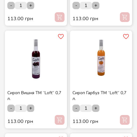
-
+
-
+
113.00 грн
113.00 грн
Сироп Вишня ТМ “Loft” 0,7
Сироп Гарбуз ТМ “Loft” 0,7
л.
л.
-
+
-
+
113.00 грн
113.00 грн